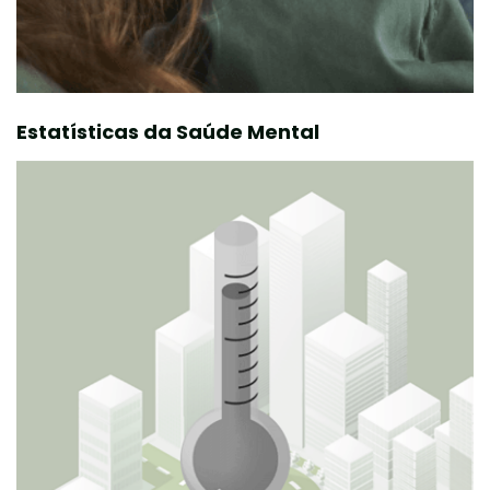
Estatísticas da Saúde Mental