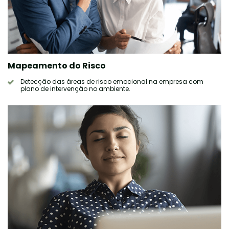
Mapeamento do Risco
Detecção das áreas de risco emocional na empresa com
plano de intervenção no ambiente.