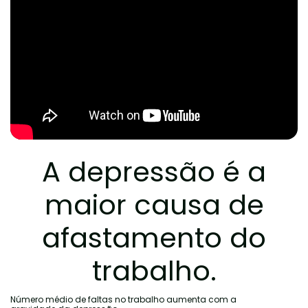
A depressão é a
maior causa de
afastamento do
trabalho.
Número médio de faltas no trabalho aumenta com a