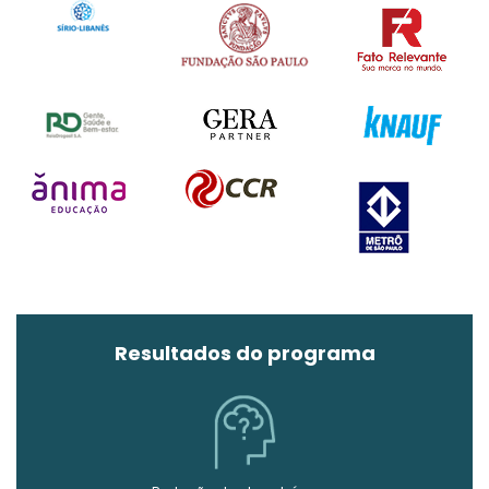
Resultados do programa