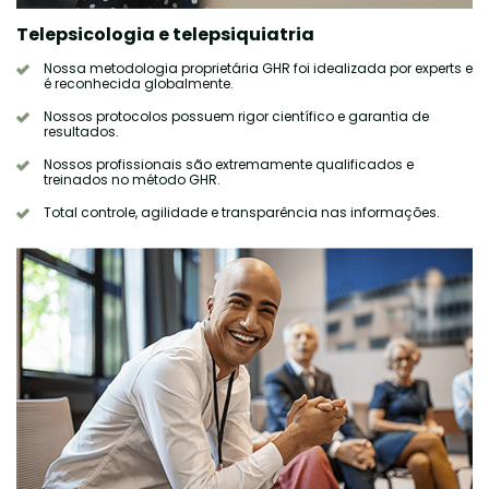
Telepsicologia e telepsiquiatria
Nossa metodologia proprietária GHR foi idealizada por experts e
é reconhecida globalmente.
Nossos protocolos possuem rigor científico e garantia de
resultados.
Nossos profissionais são extremamente qualificados e
treinados no método GHR.
Total controle, agilidade e transparência nas informações.