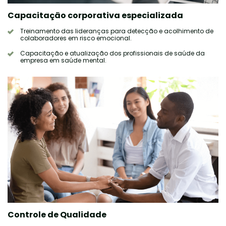
Capacitação corporativa especializada
Treinamento das lideranças para detecção e acolhimento de
colaboradores em risco emocional.
Capacitação e atualização dos profissionais de saúde da
empresa em saúde mental.
Controle de Qualidade