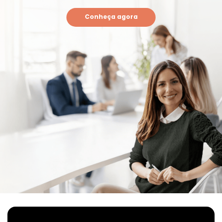
Conheça agora