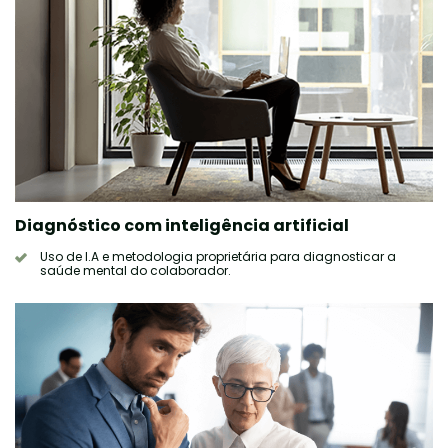
Diagnóstico com inteligência artificial
Uso de I.A e metodologia proprietária para diagnosticar a
saúde mental do colaborador.