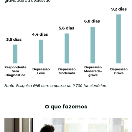
gravidade da depressão
Fonte: Pesquisa GHR com empresa de 9.700 funcionários.
O que fazemos