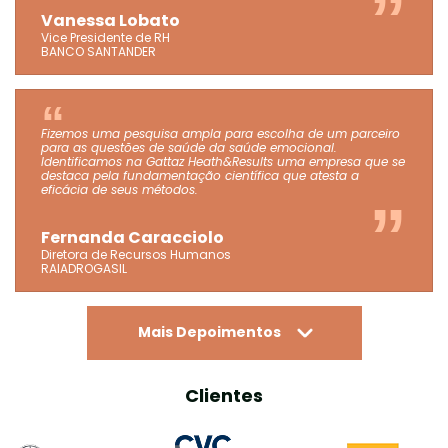
Vanessa Lobato
Vice Presidente de RH
BANCO SANTANDER
Fizemos uma pesquisa ampla para escolha de um parceiro
para as questões de saúde da saúde emocional.
Identificamos na Gattaz Heath&Results uma empresa que se
destaca pela fundamentação científica que atesta a
eficácia de seus métodos.
Fernanda Caracciolo
Diretora de Recursos Humanos
RAIADROGASIL
Mais Depoimentos
Clientes