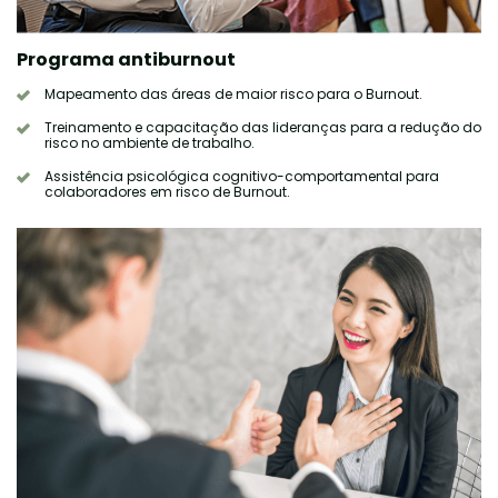
Programa antiburnout
Mapeamento das áreas de maior risco para o Burnout.
Treinamento e capacitação das lideranças para a redução do
risco no ambiente de trabalho.
Assistência psicológica cognitivo-comportamental para
colaboradores em risco de Burnout.