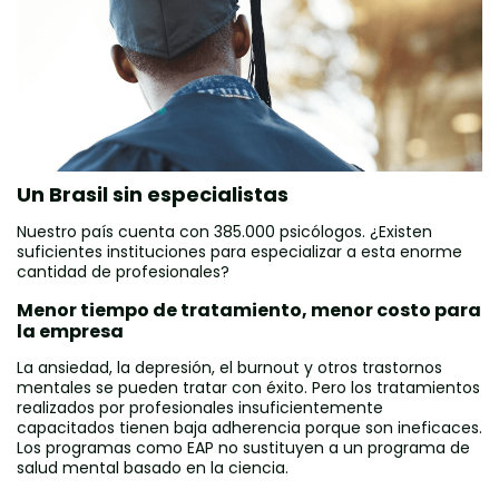
Un Brasil sin especialistas
Nuestro país cuenta con 385.000 psicólogos. ¿Existen
suficientes instituciones para especializar a esta enorme
cantidad de profesionales?
Menor tiempo de tratamiento, menor costo para
la empresa
La ansiedad, la depresión, el burnout y otros trastornos
mentales se pueden tratar con éxito. Pero los tratamientos
realizados por profesionales insuficientemente
capacitados tienen baja adherencia porque son ineficaces.
Los programas como EAP no sustituyen a un programa de
salud mental basado en la ciencia.