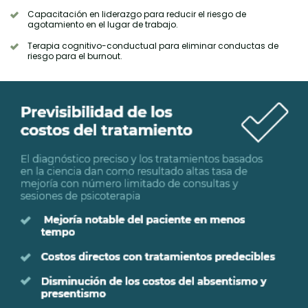
Capacitación en liderazgo para reducir el riesgo de
agotamiento en el lugar de trabajo.
Terapia cognitivo-conductual para eliminar conductas de
riesgo para el burnout.