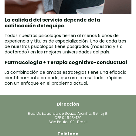
La calidad del servicio depende de la
calificación del equipo.
Todos nuestros psicólogos tienen al menos 5 años de
experiencia y títulos de especialización. Uno de cada tres
de nuestros psicólogos tiene posgrados (maestría y / o
doctorado) en las mejores universidades del país.
Farmacología + Terapia cognitivo-conductual
La combinación de ambas estrategias tiene una eficacia
científicamente probada, que arroja resultados rápidos
con un enfoque en el problema actual.
Dirección
Rua Dr. Eduardo de Souza Aranha, 99 . cj 91

CEP 04543-120

São Paulo . SP . Brasil
Teléfono