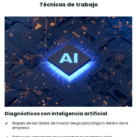
Técnicas de trabajo
Diagnósticos con inteligencia artificial
Mapeo de las áreas de mayor riesgo psicológico dentro de la
empresa.