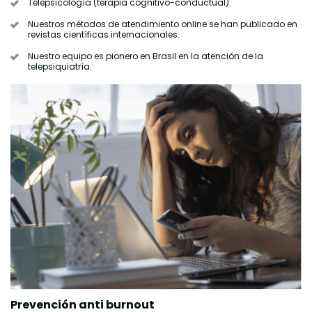
Telepsicología (terapia cognitivo-conductual).
Nuestros métodos de atendimiento online se han publicado en
revistas científicas internacionales.
Nuestro equipo es pionero en Brasil en la atención de la
telepsiquiatría.
Prevención anti burnout