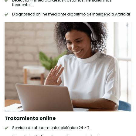
Detección inmediata de los trastornos mentales más
frecuentes.
Diagnóstico online mediante algoritmo de Inteligencia Artificial
Tratamiento online
Servicio de atendimiento telefónico 24 × 7.